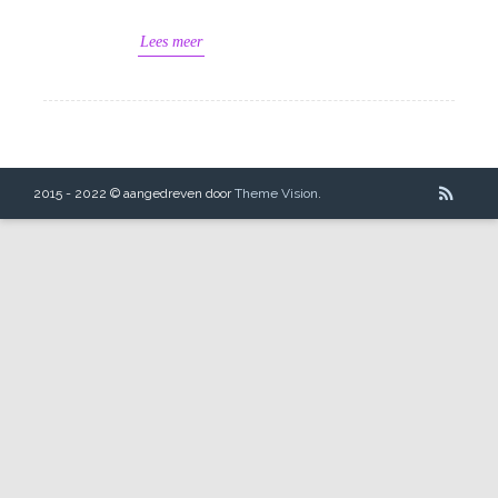
Lees meer
2015 - 2022 © aangedreven door
Theme Vision
.