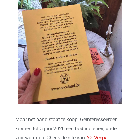
Maar het pand staat te koop. Geïnteresseerden
kunnen tot 5 juni 2026 een bod indienen, onder
voorwaarden. Check de site van
AG Vespa
.