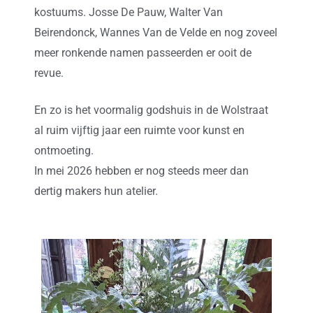
kostuums. Josse De Pauw, Walter Van
Beirendonck, Wannes Van de Velde en nog zoveel
meer ronkende namen passeerden er ooit de
revue.
En zo is het voormalig godshuis in de Wolstraat
al ruim vijftig jaar een ruimte voor kunst en
ontmoeting.
In mei 2026 hebben er nog steeds meer dan
dertig makers hun atelier.