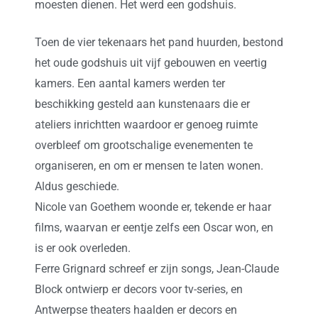
moesten dienen. Het werd een godshuis.
Toen de vier tekenaars het pand huurden, bestond
het oude godshuis uit vijf gebouwen en veertig
kamers. Een aantal kamers werden ter
beschikking gesteld aan kunstenaars die er
ateliers inrichtten waardoor er genoeg ruimte
overbleef om grootschalige evenementen te
organiseren, en om er mensen te laten wonen.
Aldus geschiede.
Nicole van Goethem woonde er, tekende er haar
films, waarvan er eentje zelfs een Oscar won, en
is er ook overleden.
Ferre Grignard schreef er zijn songs, Jean-Claude
Block ontwierp er decors voor tv-series, en
Antwerpse theaters haalden er decors en