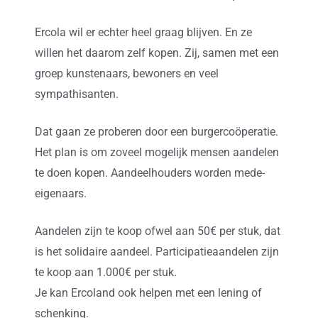
Ercola wil er echter heel graag blijven. En ze
willen het daarom zelf kopen. Zij, samen met een
groep kunstenaars, bewoners en veel
sympathisanten.
Dat gaan ze proberen door een burgercoöperatie.
Het plan is om zoveel mogelijk mensen aandelen
te doen kopen. Aandeelhouders worden mede-
eigenaars.
Aandelen zijn te koop ofwel aan 50€ per stuk, dat
is het solidaire aandeel. Participatieaandelen zijn
te koop aan 1.000€ per stuk.
Je kan Ercoland ook helpen met een lening of
schenking.