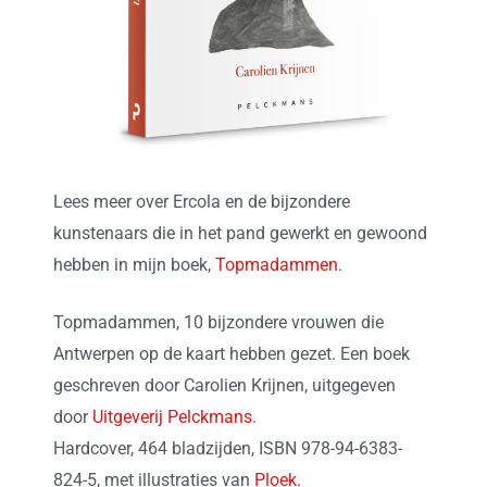
Lees meer over Ercola en de bijzondere
kunstenaars die in het pand gewerkt en gewoond
hebben in mijn boek,
Topmadammen
.
Topmadammen, 10 bijzondere vrouwen die
Antwerpen op de kaart hebben gezet. Een boek
geschreven door Carolien Krijnen, uitgegeven
door
Uitgeverij Pelckmans
.
Hardcover, 464 bladzijden, ISBN 978-94-6383-
824-5, met illustraties van
Ploek
.