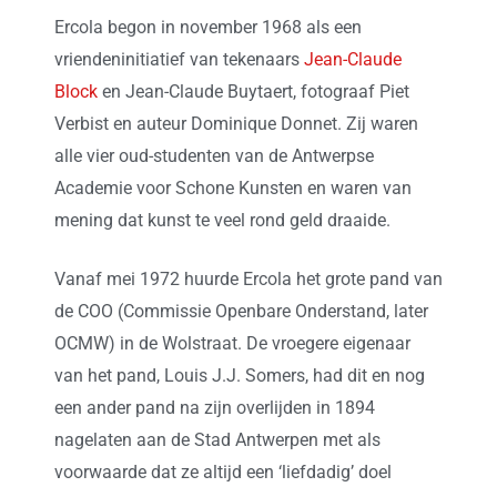
Ercola begon in november 1968 als een
vriendeninitiatief van tekenaars
Jean-Claude
Block
en Jean-Claude Buytaert, fotograaf Piet
Verbist en auteur Dominique Donnet. Zij waren
alle vier oud-studenten van de Antwerpse
Academie voor Schone Kunsten en waren van
mening dat kunst te veel rond geld draaide.
Vanaf mei 1972 huurde Ercola het grote pand van
de COO (Commissie Openbare Onderstand, later
OCMW) in de Wolstraat. De vroegere eigenaar
van het pand, Louis J.J. Somers, had dit en nog
een ander pand na zijn overlijden in 1894
nagelaten aan de Stad Antwerpen met als
voorwaarde dat ze altijd een ‘liefdadig’ doel