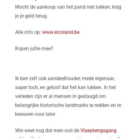
Mocht de aankoop van het pand niet lukken, krijg
je je geld terug.
Alle info op:
www.ercoland.be
Kopen jullie mee?
Ik ben zelf ook aandeelhouder, mede eigenaar,
super toch, en geloof dat het kan lukken. In het
verleden zijn er al mensen in geslaagd om
belangrijke historische landmarks te redden en te
bewaren voor later.
Wie weet nog dat men ooit de
Vlaeykengsgang