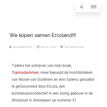
We kopen samen Ercoland!!!
Topmadammen
/
mei 11, 2026
/
Topmadammen
Tijdens het schrijven van mijn boek,
Topmadammen
, meer bepaald de hoofdstukken
van Nicole van Goethem en Ann Salens, geraakte
ik gefascineerd door Ercola, een
kunstenaarscollectief in een statig gebouw in de
Wolstraat in Antwerpen op nummer 31.