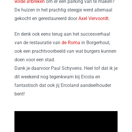
wilde afbreken
om er een parking van te maken?
De huizen in het prachtig steegje werd allemaal
gekocht en gerestaureerd door
Axel Vervoordt
.
En denk ook eens terug aan het succesverhaal
van de restauratie van
de Roma
in Borgerhout,
ook een prachtvoorbeeld van wat burgers kunnen
doen voor een stad.
Dank je daarvoor Paul Schyvens. Heel tof dat ik je
dit weekend nog tegenkwam bij Ercola en
fantastisch dat ook jij Ercoland aandeelhouder
bent!