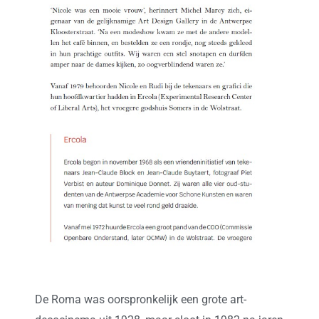
De Roma was oorspronkelijk een grote art-