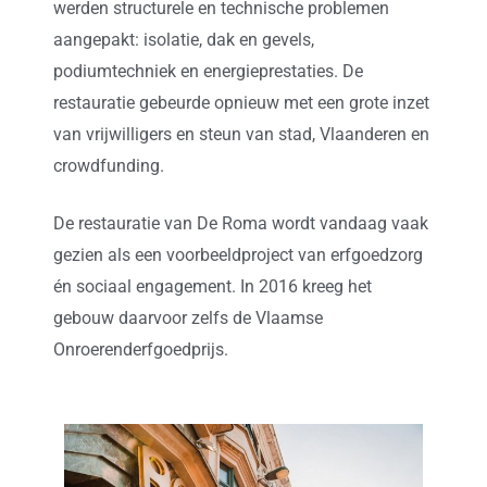
werden structurele en technische problemen
aangepakt: isolatie, dak en gevels,
podiumtechniek en energieprestaties. De
restauratie gebeurde opnieuw met een grote inzet
van vrijwilligers en steun van stad, Vlaanderen en
crowdfunding.
De restauratie van De Roma wordt vandaag vaak
gezien als een voorbeeldproject van erfgoedzorg
én sociaal engagement. In 2016 kreeg het
gebouw daarvoor zelfs de Vlaamse
Onroerenderfgoedprijs.