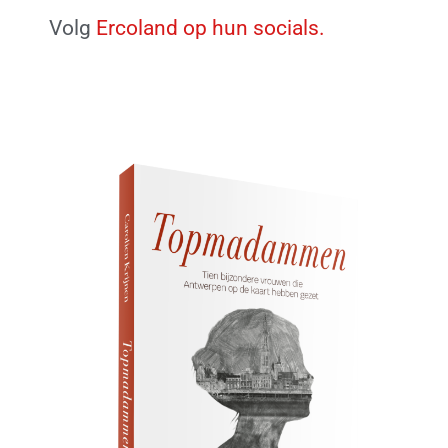
Volg
Ercoland op hun socials.