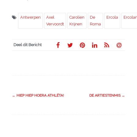
Antwerpen
Axel
Carolien
De
Ercola
Ercola
Vervoordt
Krijnen
Roma
Deel dit Bericht
←
HIEP HIEP HOERA ATHLÉTA!
DE ARTIESTENMIS
→